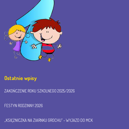
Ostatnie wpisy
ZAKOŃCZENIE ROKU SZKOLNEGO 2025/2026
FESTYN RODZINNY 2026
„KSIĘŻNICZKA NA ZIARNKU GROCHU” – WYJAZD DO MCK