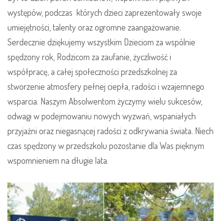
występów, podczas których dzieci zaprezentowały swoje
umiejętności, talenty oraz ogromne zaangażowanie.
Serdecznie dziękujemy wszystkim Dzieciom za wspólnie
spędzony rok, Rodzicom za zaufanie, życzliwość i
współpracę, a całej społeczności przedszkolnej za
stworzenie atmosfery pełnej ciepła, radości i wzajemnego
wsparcia. Naszym Absolwentom życzymy wielu sukcesów,
odwagi w podejmowaniu nowych wyzwań, wspaniałych
przyjaźni oraz niegasnącej radości z odkrywania świata. Niech
czas spędzony w przedszkolu pozostanie dla Was pięknym
wspomnieniem na długie lata.