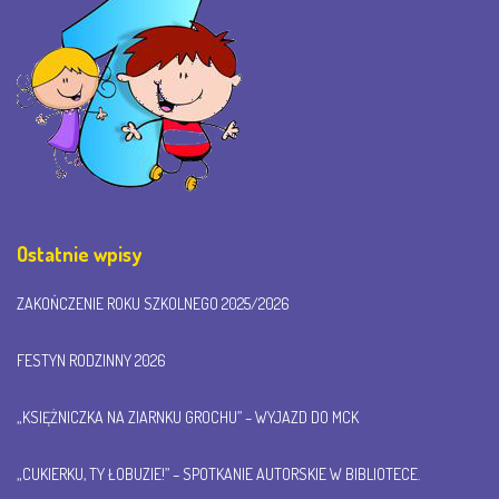
Ostatnie wpisy
ZAKOŃCZENIE ROKU SZKOLNEGO 2025/2026
FESTYN RODZINNY 2026
„KSIĘŻNICZKA NA ZIARNKU GROCHU” – WYJAZD DO MCK
„CUKIERKU, TY ŁOBUZIE!” – SPOTKANIE AUTORSKIE W BIBLIOTECE.