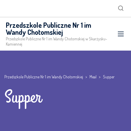
Searc
Przedszkole Publiczne Nr 1 im
Wandy Chotomskiej
Przedszkole Publiczne Nr 1 im Wandy Chotomskiej w Skarżysku-
Kamiennej
Przedszkole Publiczne Nr 1 im Wandy Chotomskiej
>
Meal
>
Supper
Supper