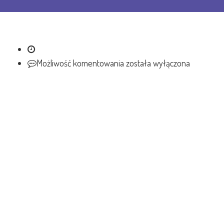
Możliwość komentowania
została wyłączona