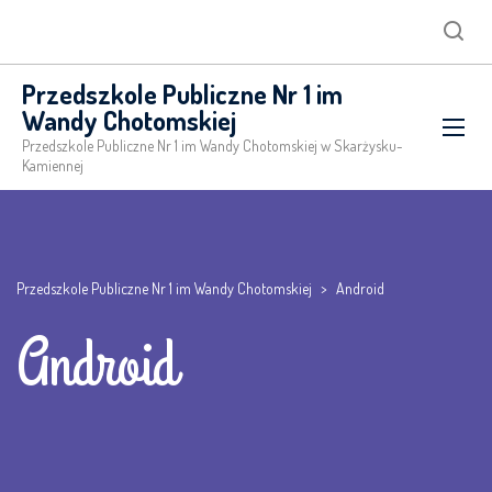
Searc
Przedszkole Publiczne Nr 1 im
Wandy Chotomskiej
Przedszkole Publiczne Nr 1 im Wandy Chotomskiej w Skarżysku-
Kamiennej
Przedszkole Publiczne Nr 1 im Wandy Chotomskiej
>
Android
Android