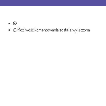
Możliwość komentowania
została wyłączona