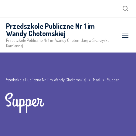
Searc
Przedszkole Publiczne Nr 1 im
Wandy Chotomskiej
Przedszkole Publiczne Nr 1 im Wandy Chotomskiej w Skarżysku-
Kamiennej
Przedszkole Publiczne Nr 1 im Wandy Chotomskiej
>
Meal
>
Supper
Supper