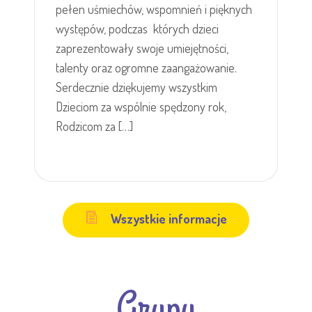
pełen uśmiechów, wspomnień i pięknych
występów, podczas których dzieci
zaprezentowały swoje umiejętności,
talenty oraz ogromne zaangażowanie.
Serdecznie dziękujemy wszystkim
Dzieciom za wspólnie spędzony rok,
Rodzicom za […]
Wszystkie informacje
Grupy