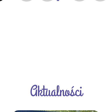
Aktualności