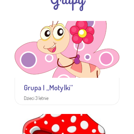
Grupa I „Motylki”
Dzieci 3 letnie
Więcej informacji