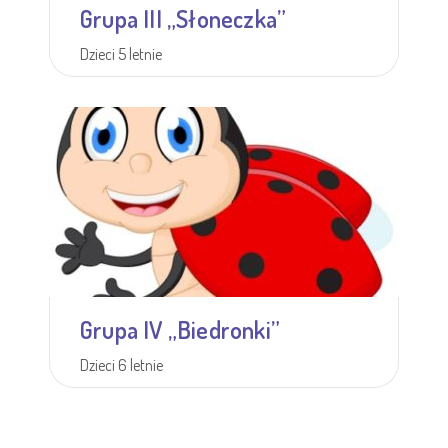
Grupa III „Słoneczka”
Dzieci 5 letnie
Więcej informacji
Grupa IV „Biedronki”
Dzieci 6 letnie
Więcej informacji