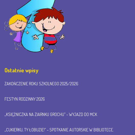
Ostatnie wpisy
ZAKOŃCZENIE ROKU SZKOLNEGO 2025/2026
FESTYN RODZINNY 2026
„KSIĘŻNICZKA NA ZIARNKU GROCHU” – WYJAZD DO MCK
„CUKIERKU, TY ŁOBUZIE!” – SPOTKANIE AUTORSKIE W BIBLIOTECE.