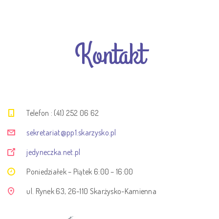
Kontakt
Telefon : (41) 252 06 62
sekretariat@pp1.skarzysko.pl
jedyneczka.net.pl
Poniedziałek – Piątek 6:00 – 16:00
ul. Rynek 63, 26-110 Skarżysko-Kamienna