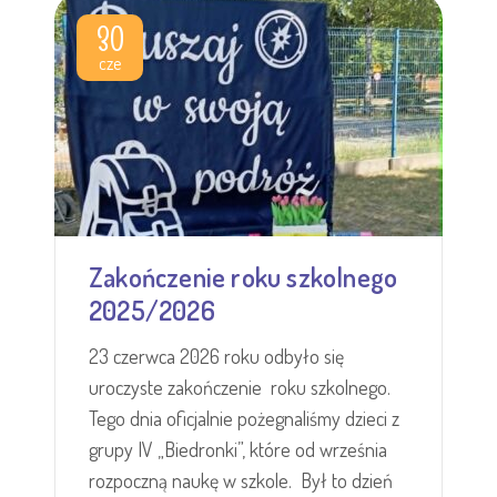
30
cze
Zakończenie roku szkolnego
2025/2026
23 czerwca 2026 roku odbyło się
uroczyste zakończenie roku szkolnego.
Tego dnia oficjalnie pożegnaliśmy dzieci z
grupy IV „Biedronki”, które od września
rozpoczną naukę w szkole. Był to dzień