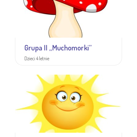
Grupa II „Muchomorki”
Dzieci 4 letnie
Więcej informacji