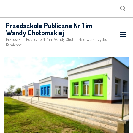
Searc
Przedszkole Publiczne Nr 1 im
Wandy Chotomskiej
Przedszkole Publiczne Nr 1 im Wandy Chotomskiej w Skarżysku-
Kamiennej