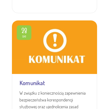
28
sie
Komunikat
W związku z koniecznością zapewnienia
bezpieczeństwa korespondencji
służbowej oraz ujednolicenia zasad