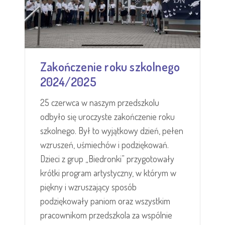
Zakończenie roku szkolnego
2024/2025
25 czerwca w naszym przedszkolu
odbyło się uroczyste zakończenie roku
szkolnego. Był to wyjątkowy dzień, pełen
wzruszeń, uśmiechów i podziękowań.
Dzieci z grup „Biedronki” przygotowały
krótki program artystyczny, w którym w
piękny i wzruszający sposób
podziękowały paniom oraz wszystkim
pracownikom przedszkola za wspólnie