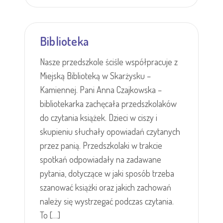
Biblioteka
Nasze przedszkole ściśle współpracuje z
Miejską Biblioteką w Skarżysku –
Kamiennej. Pani Anna Czajkowska –
bibliotekarka zachęcała przedszkolaków
do czytania książek. Dzieci w ciszy i
skupieniu słuchały opowiadań czytanych
przez panią. Przedszkolaki w trakcie
spotkań odpowiadały na zadawane
pytania, dotyczące w jaki sposób trzeba
szanować książki oraz jakich zachowań
należy się wystrzegać podczas czytania.
To […]