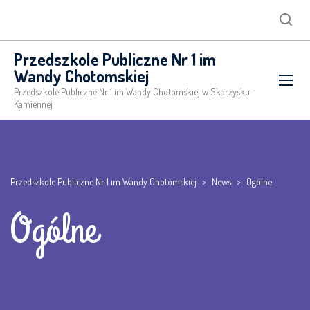
Searc
Przedszkole Publiczne Nr 1 im
Wandy Chotomskiej
Przedszkole Publiczne Nr 1 im Wandy Chotomskiej w Skarżysku-
Kamiennej
Przedszkole Publiczne Nr 1 im Wandy Chotomskiej
>
News
>
Ogólne
Ogólne