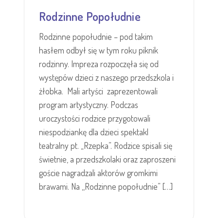
Rodzinne Popołudnie
Rodzinne popołudnie – pod takim
hasłem odbył się w tym roku piknik
rodzinny. Impreza rozpoczęła się od
występów dzieci z naszego przedszkola i
żłobka. Mali artyści zaprezentowali
program artystyczny. Podczas
uroczystości rodzice przygotowali
niespodziankę dla dzieci spektakl
teatralny pt. „Rzepka”. Rodzice spisali się
świetnie, a przedszkolaki oraz zaproszeni
goście nagradzali aktorów gromkimi
brawami. Na ,,Rodzinne popołudnie” […]