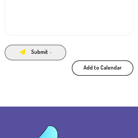
Submit
Add to Calendar