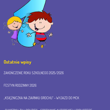
Ostatnie wpisy
ZAKOŃCZENIE ROKU SZKOLNEGO 2025/2026
FESTYN RODZINNY 2026
„KSIĘŻNICZKA NA ZIARNKU GROCHU” – WYJAZD DO MCK